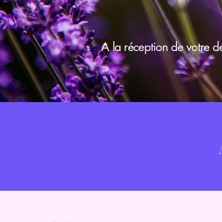
A la réception de votre d