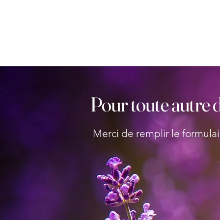
Pour toute autre 
Merci de remplir le formulair