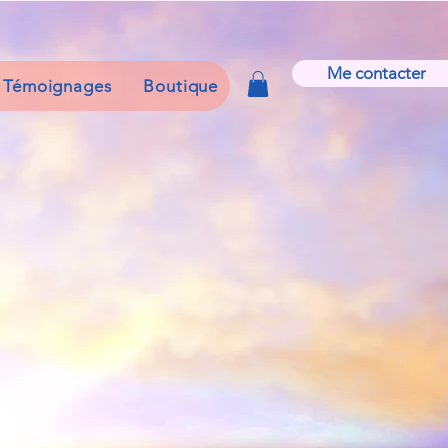
Me contacter
Témoignages
Boutique