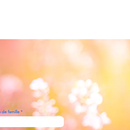
de famille