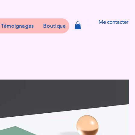
Me contacter
Témoignages
Boutique
Réseaux